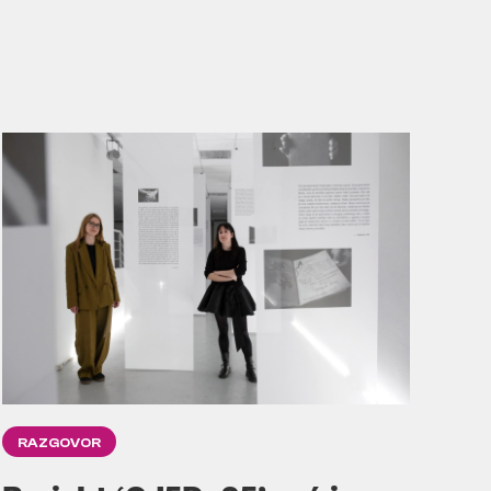
RAZGOVOR