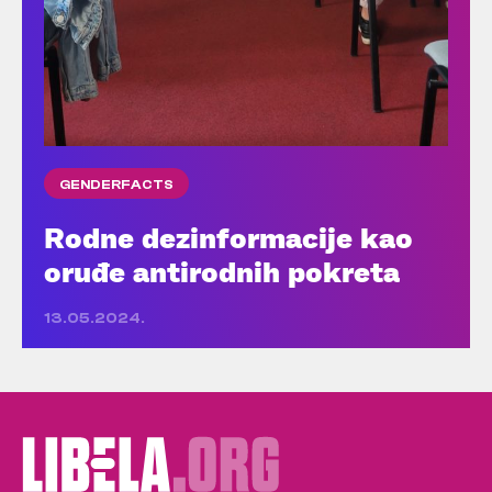
GENDERFACTS
Rodne dezinformacije kao
oruđe antirodnih pokreta
13.05.2024.