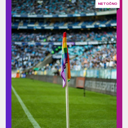
NETOČNO