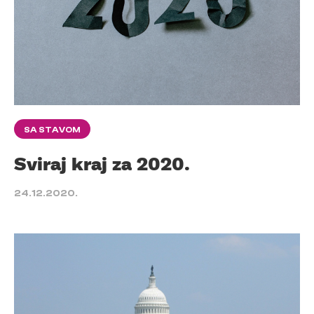
SA STAVOM
Sviraj kraj za 2020.
24.12.2020.