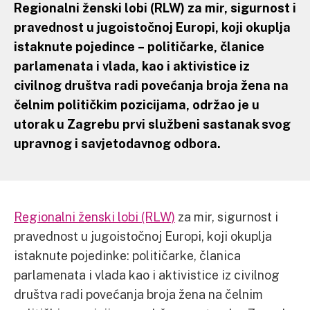
Regionalni ženski lobi (RLW) za mir, sigurnost i
pravednost u jugoistočnoj Europi, koji okuplja
istaknute pojedince – političarke, članice
parlamenata i vlada, kao i aktivistice iz
civilnog društva radi povećanja broja žena na
čelnim političkim pozicijama, održao je u
utorak u Zagrebu prvi službeni sastanak svog
upravnog i savjetodavnog odbora.
Regionalni ženski lobi (RLW)
za mir, sigurnost i
pravednost u jugoistočnoj Europi, koji okuplja
istaknute pojedinke: političarke, članica
parlamenata i vlada kao i aktivistice iz civilnog
društva radi povećanja broja žena na čelnim