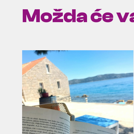
Možda će va