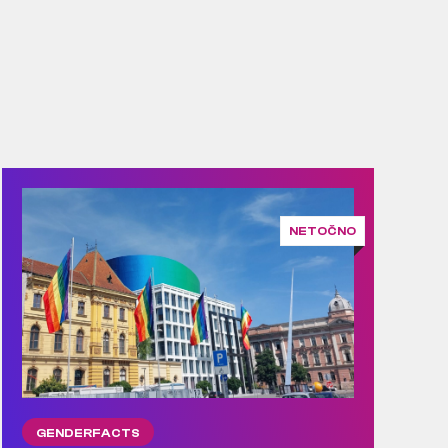
NETOČNO
GENDERFACTS