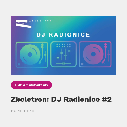
UNCATEGORIZED
Zbeletron: DJ Radionice #2
29.10.2018.