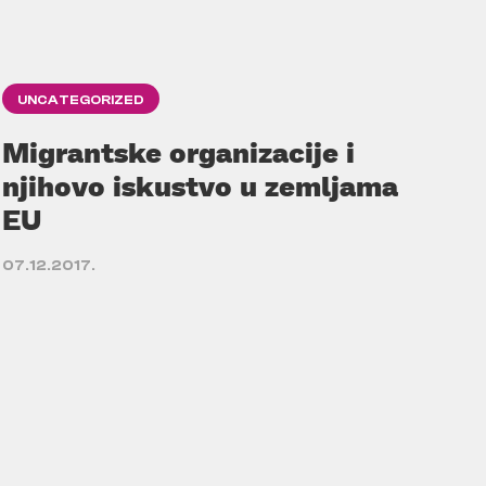
UNCATEGORIZED
Migrantske organizacije i
njihovo iskustvo u zemljama
EU
07.12.2017.