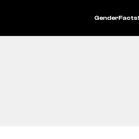
GenderFacts