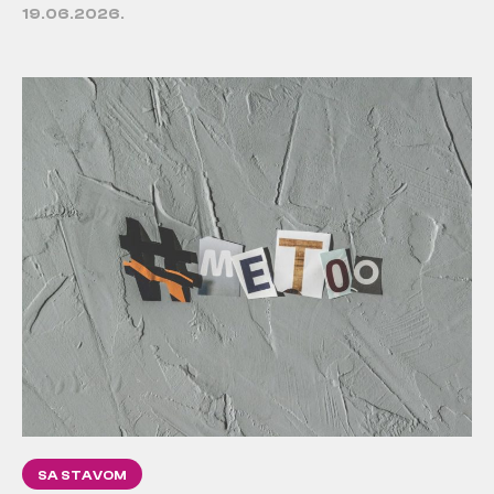
19.06.2026.
SA STAVOM