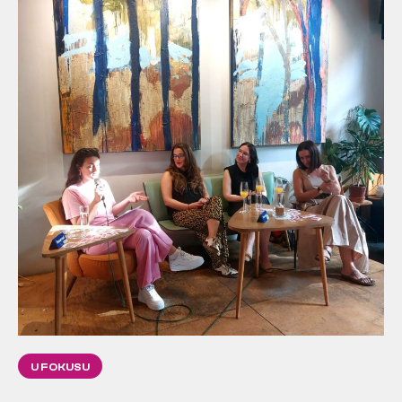
U FOKUSU