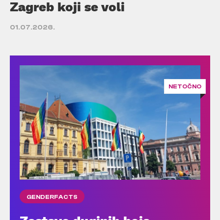
Zagreb koji se voli
01.07.2026.
NETOČNO
GENDERFACTS