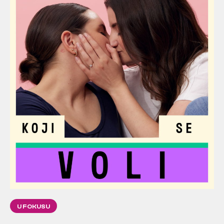
U FOKUSU