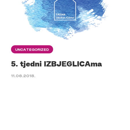
UNCATEGORIZED
5. tjedni IZBJEGLICAma
11.06.2018.