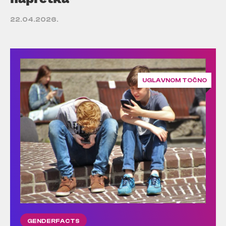
22.04.2026.
UGLAVNOM TOČNO
GENDERFACTS