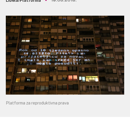
Libela/Platforma
19.05.2018.
Platforma za reproduktivna prava