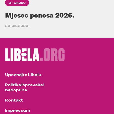
U FOKUSU
Mjesec ponosa 2026.
26.05.2026.
Upoznajte Libelu
Politika ispravaka i
nadopuna
Kontakt
Impressum