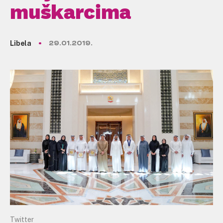
muškarcima
Libela
29.01.2019.
Twitter