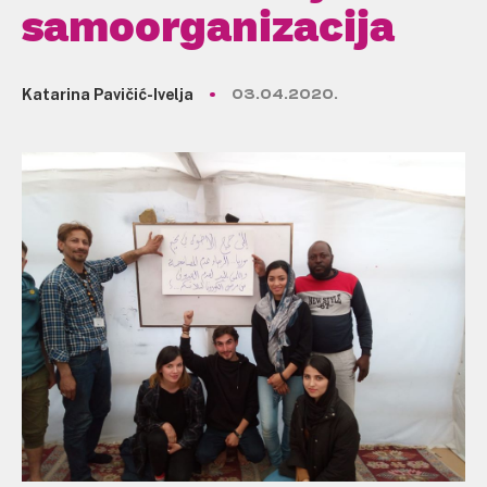
samoorganizacija
Katarina Pavičić-Ivelja
03.04.2020.