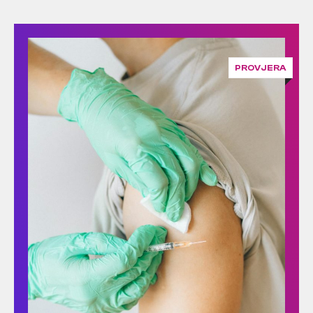
PROVJERA