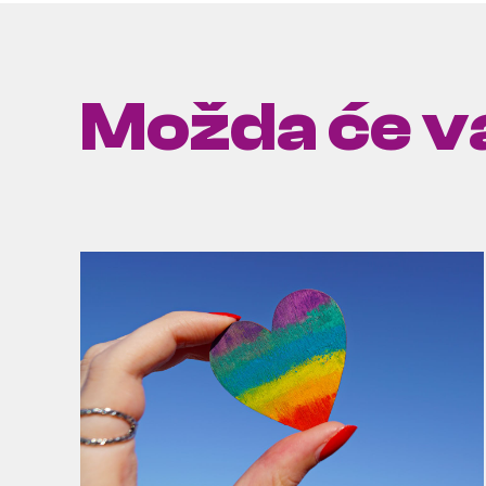
Možda će va