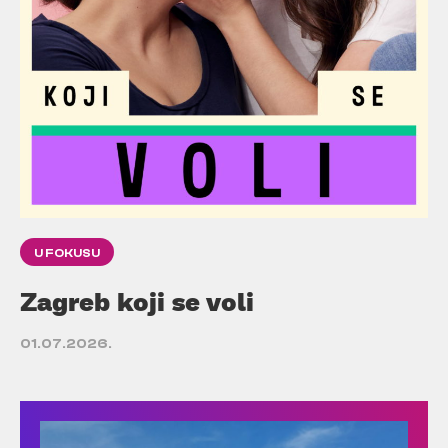
U FOKUSU
Zagreb koji se voli
01.07.2026.