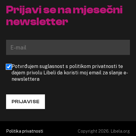
Prijavi se na mjesečni
newsletter
Potvrđujem suglasnost s politikom privatnosti te
dajem privolu Libeli da koristi moj email za slanje e-
newslettera
PRIJAVI SE
Politika privatnosti
Copyright 2026. Libela.org