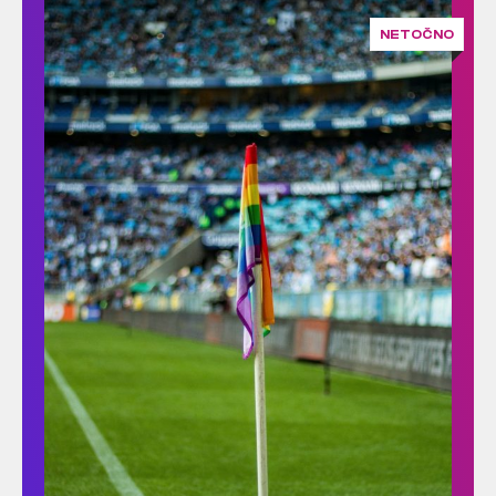
NETOČNO