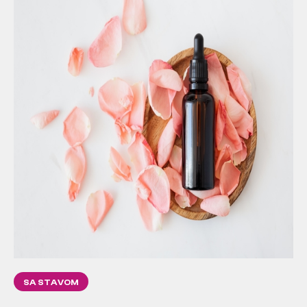
SA STAVOM