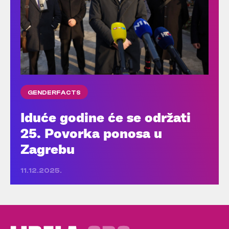
GENDERFACTS
Iduće godine će se održati
25. Povorka ponosa u
Zagrebu
11.12.2025.