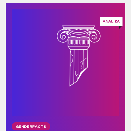
ANALIZA
GENDERFACTS