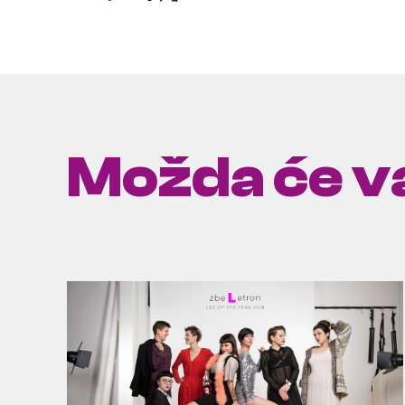
Možda će va