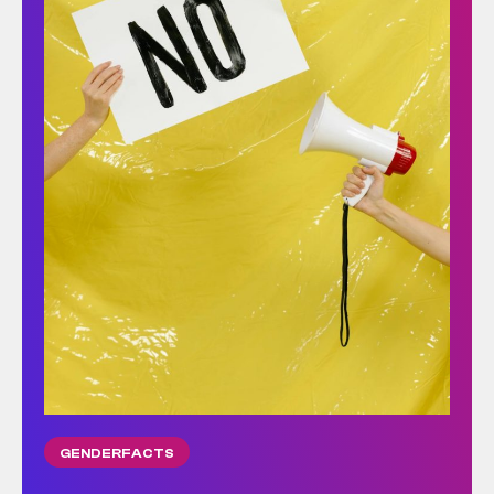
GENDERFACTS