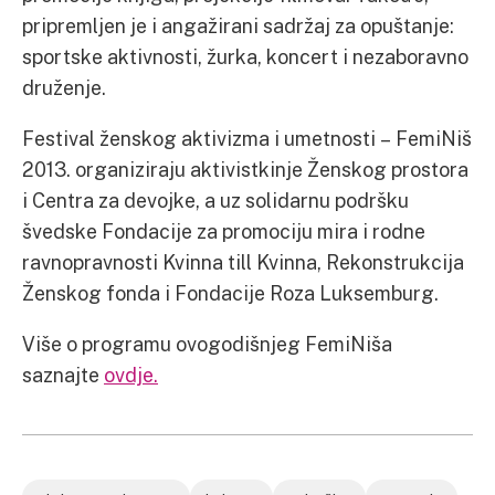
pripremljen je i angažirani sadržaj za opuštanje:
sportske aktivnosti, žurka, koncert i nezaboravno
druženje.
Festival ženskog aktivizma i umetnosti – FemiNiš
2013. organiziraju aktivistkinje Ženskog prostora
i Centra za devojke, a uz solidarnu podršku
švedske Fondacije za promociju mira i rodne
ravnopravnosti Kvinna till Kvinna, Rekonstrukcija
Ženskog fonda i Fondacije Roza Luksemburg.
Više o programu ovogodišnjeg FemiNiša
saznajte
ovdje.