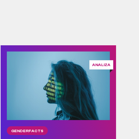
ANALIZA
GENDERFACTS