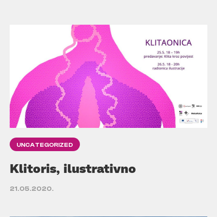
UNCATEGORIZED
Klitoris, ilustrativno
21.05.2020.