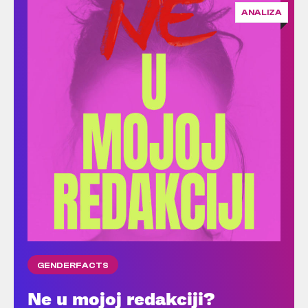
ANALIZA
GENDERFACTS
Ne u mojoj redakciji?