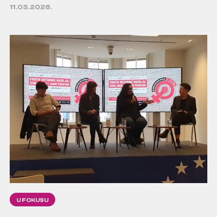
11.03.2026.
U FOKUSU