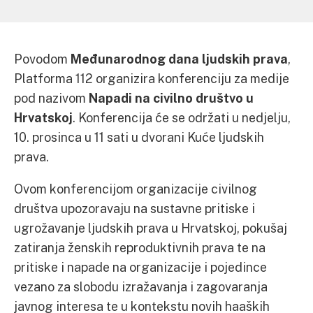
Povodom
Međunarodnog dana ljudskih prava
,
Platforma 112 organizira konferenciju za medije
pod nazivom
Napadi na civilno društvo u
Hrvatskoj
. Konferencija će se održati u nedjelju,
10. prosinca u 11 sati u dvorani Kuće ljudskih
prava.
Ovom konferencijom organizacije civilnog
društva upozoravaju na sustavne pritiske i
ugrožavanje ljudskih prava u Hrvatskoj, pokušaj
zatiranja ženskih reproduktivnih prava te na
pritiske i napade na organizacije i pojedince
vezano za slobodu izražavanja i zagovaranja
javnog interesa te u kontekstu novih haaških