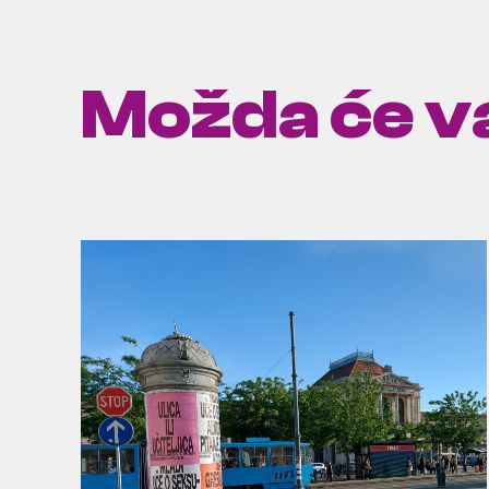
Možda će va