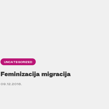
UNCATEGORIZED
Feminizacija migracija
09.12.2016.