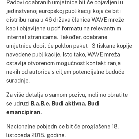
Radovi odabranih umjetnica bit će objavljeni u
jedinstvenoj europskoj publikaciji koja će biti
distribuirana u 46 država članica WAVE mreže
kao i objavljena u pdf formatu na relevantnim
internet stranicama. Također, odabrane
umjetnice dobit će poklon paket i 3 tiskane kopije
navedene publikacije. Isto tako, WAVE mreža
ostavlja otvorenom mogućnost kontaktiranja
nekih od autorica s ciljem potencijalne buduće
suradnje.
Za više detalja o samom pozivu, molimo obratite
se udruzi
B.a.B.e. Budi aktivna. Budi
emancipiran.
Nacionalne pobjednice bit će proglašene 18.
listopada 2018. godine.