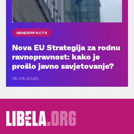
GENDERFACTS
Nova EU Strategija za rodnu
ravnopravnost: kako je
prošlo javno savjetovanje?
16.08.2025.