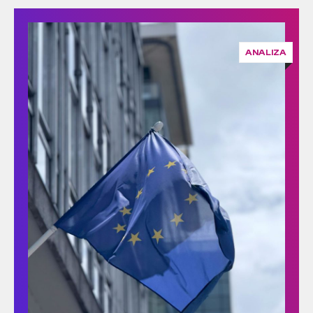
ANALIZA