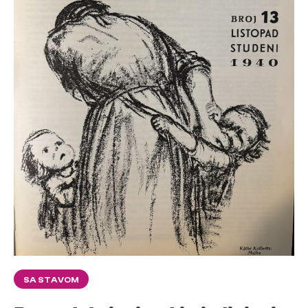
SA STAVOM