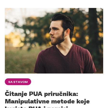
SA STAVOM
Čitanje PUA priručnika:
Manipulativne metode koje