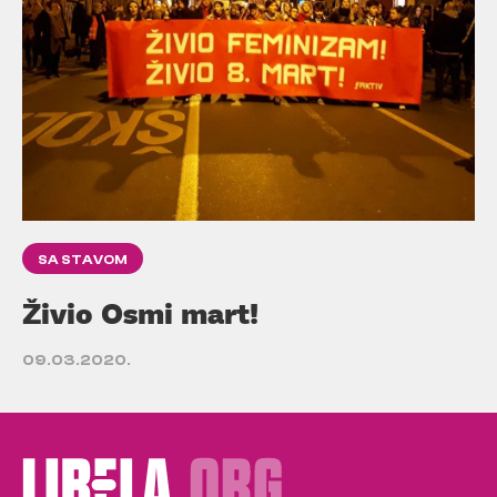
SA STAVOM
Živio Osmi mart!
09.03.2020.