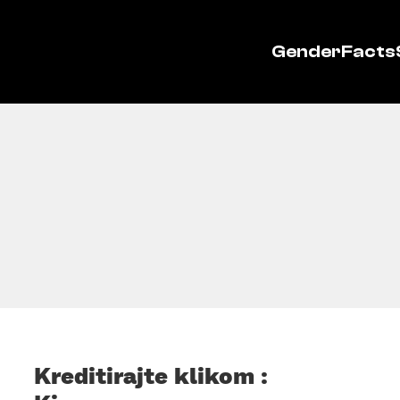
GenderFacts
Kreditirajte klikom :