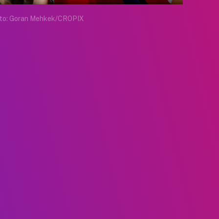
to: Goran Mehkek/CROPIX