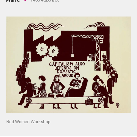
Plan C
14.04.2020.
Red Women Workshop