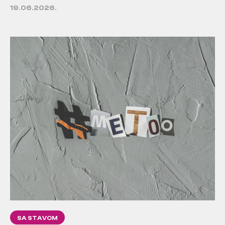
19.06.2026.
SA STAVOM