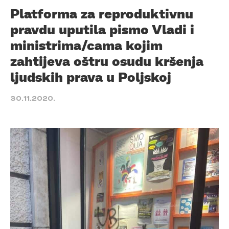
Platforma za reproduktivnu
pravdu uputila pismo Vladi i
ministrima/cama kojim
zahtijeva oštru osudu kršenja
ljudskih prava u Poljskoj
30.11.2020.