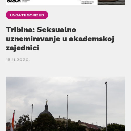
UNCATEGORIZED
Tribina: Seksualno
uznemiravanje u akademskoj
zajednici
15.11.2020.