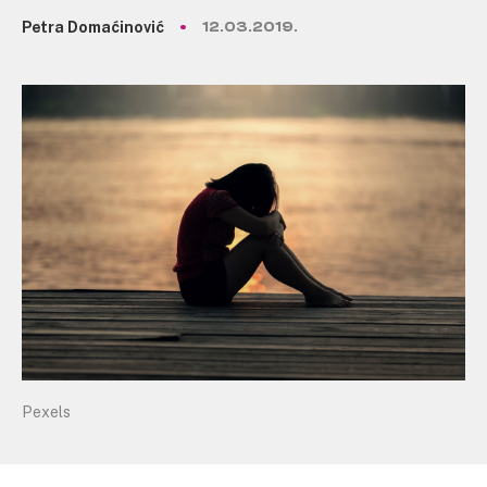
Petra Domaćinović
12.03.2019.
Pexels