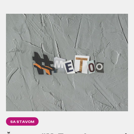
SA STAVOM