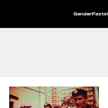
GenderFacts