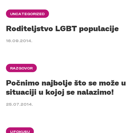
UNCATEGORIZED
Roditeljstvo LGBT populacije
16.09.2014.
RAZGOVOR
Počnimo najbolje što se može u
situaciji u kojoj se nalazimo!
25.07.2014.
U FOKUSU