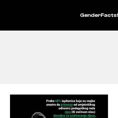
GenderFacts