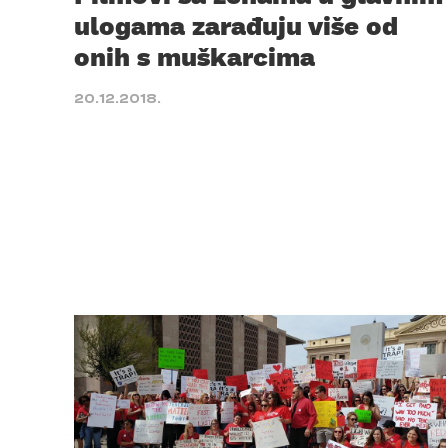
ulogama zarađuju više od
onih s muškarcima
20.12.2018.