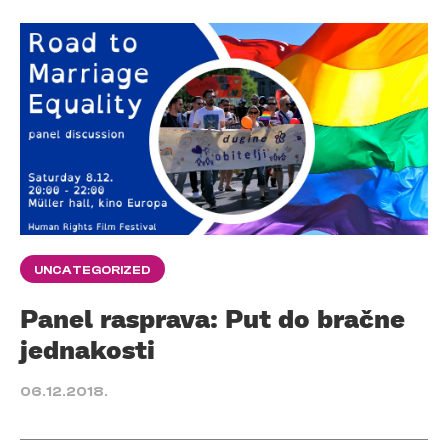
UNCATEGORIZED
Panel rasprava: Put do bračne
jednakosti
06.12.2018.