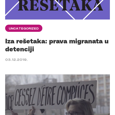
UNCATEGORIZED
Iza rešetaka: prava migranata u
detenciji
03.12.2019.