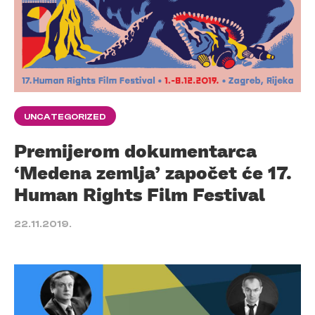
UNCATEGORIZED
Premijerom dokumentarca
‘Medena zemlja’ započet će 17.
Human Rights Film Festival
22.11.2019.