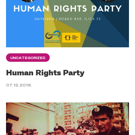
UNCATEGORIZED
Human Rights Party
07.12.2018.