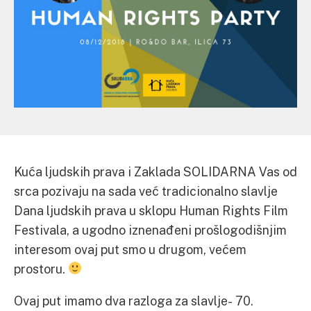
Kuća ljudskih prava i Zaklada SOLIDARNA Vas od
srca pozivaju na sada već tradicionalno slavlje
Dana ljudskih prava u sklopu Human Rights Film
Festivala, a ugodno iznenađeni prošlogodišnjim
interesom ovaj put smo u drugom, većem
prostoru.
Ovaj put imamo dva razloga za slavlje- 70.