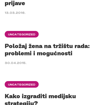
prijave
13.03.2016.
UNCATEGORIZED
Položaj žena na tržištu rada:
problemi i mogućnosti
30.04.2015.
UNCATEGORIZED
Kako izgraditi medijsku
strategiju?