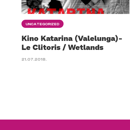
UNCATEGORIZED
Kino Katarina (Valelunga)-
Le Clitoris / Wetlands
21.07.2018.