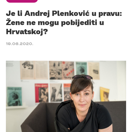
Je li Andrej Plenković u pravu:
Žene ne mogu pobijediti u
Hrvatskoj?
19.06.2020.