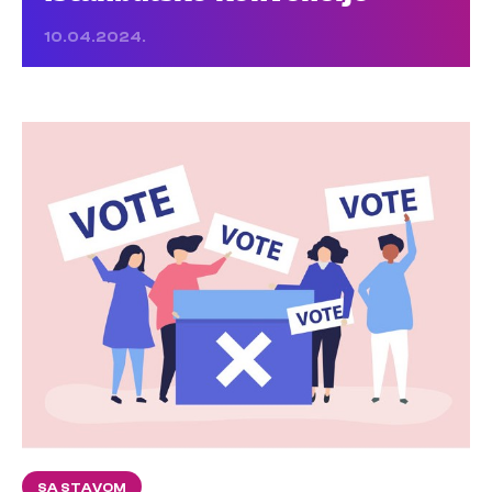
10.04.2024.
SA STAVOM